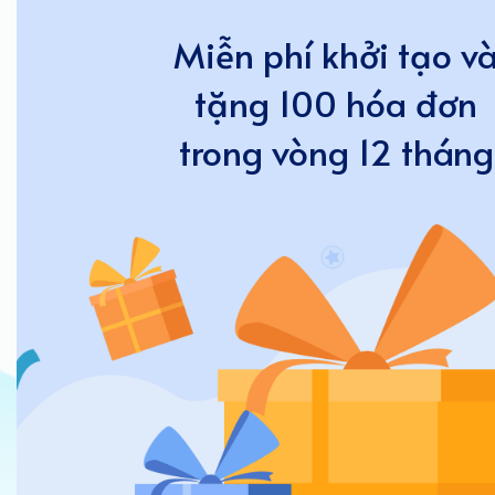
Miễn phí khởi tạo v
tặng 100 hóa đơn
trong vòng 12 tháng