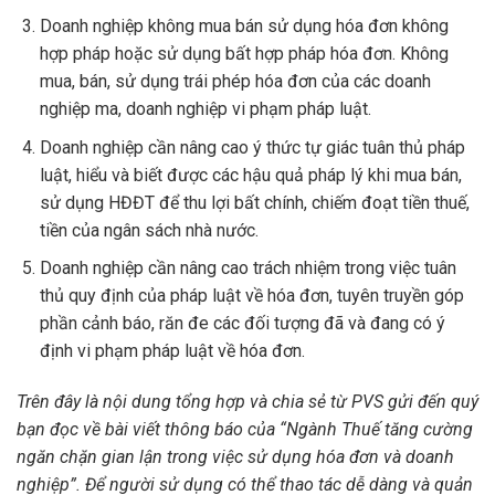
Doanh nghiệp không mua bán sử dụng hóa đơn không
hợp pháp hoặc sử dụng bất hợp pháp hóa đơn. Không
mua, bán, sử dụng trái phép hóa đơn của các doanh
nghiệp ma, doanh nghiệp vi phạm pháp luật.
Doanh nghiệp cần nâng cao ý thức tự giác tuân thủ pháp
luật, hiểu và biết được các hậu quả pháp lý khi mua bán,
sử dụng HĐĐT để thu lợi bất chính, chiếm đoạt tiền thuế,
tiền của ngân sách nhà nước.
Doanh nghiệp cần nâng cao trách nhiệm trong việc tuân
thủ quy định của pháp luật về hóa đơn, tuyên truyền góp
phần cảnh báo, răn đe các đối tượng đã và đang có ý
định vi phạm pháp luật về hóa đơn.
Trên đây là nội dung tổng hợp và chia sẻ từ PVS gửi đến quý
bạn đọc về bài viết thông báo của “Ngành Thuế tăng cường
ngăn chặn gian lận trong việc sử dụng hóa đơn và doanh
nghiệp”. Để người sử dụng có thể thao tác dễ dàng và quản