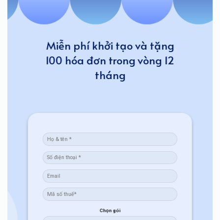
Miễn phí khởi tạo và tặng
100 hóa đơn trong vòng 12
tháng
Chọn gói