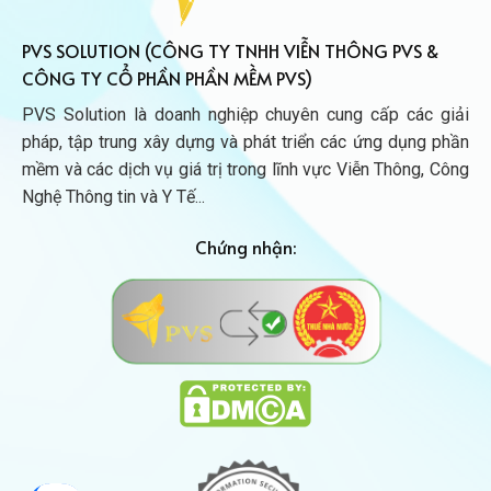
PVS SOLUTION (CÔNG TY TNHH VIỄN THÔNG PVS &
CÔNG TY CỔ PHẦN PHẦN MỀM PVS)
PVS Solution là doanh nghiệp chuyên cung cấp các giải
pháp, tập trung xây dựng và phát triển các ứng dụng phần
mềm và các dịch vụ giá trị trong lĩnh vực Viễn Thông, Công
Nghệ Thông tin và Y Tế...
Chứng nhận: