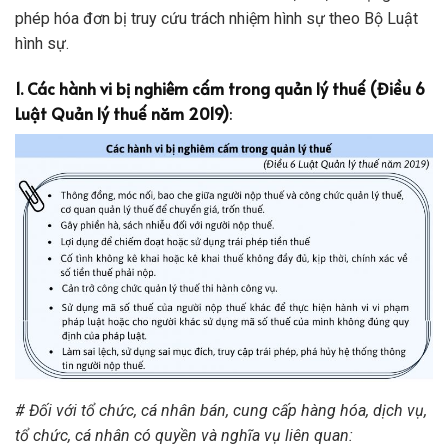
phép hóa đơn bị truy cứu trách nhiệm hình sự theo Bộ Luật
hình sự.
1. Các hành vi bị nghiêm cấm trong quản lý thuế (Điều 6
Luật Quản lý thuế năm 2019)
:
# Đối với tổ chức, cá nhân bán, cung cấp hàng hóa, dịch vụ,
tổ chức, cá nhân có quyền và nghĩa vụ liên quan: