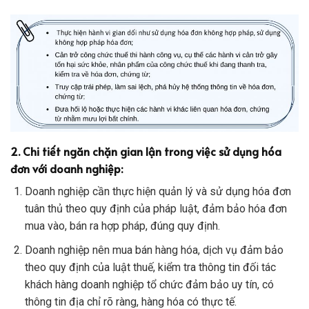
2.
Chi tiết ngăn chặn gian lận trong việc sử dụng hóa
đơn với doanh nghiệp:
Doanh nghiệp cần thực hiện quản lý và sử dụng hóa đơn
tuân thủ theo quy định của pháp luật, đảm bảo hóa đơn
mua vào, bán ra hợp pháp, đúng quy định.
Doanh nghiệp nên mua bán hàng hóa, dịch vụ đảm bảo
theo quy định của luật thuế, kiểm tra thông tin đối tác
khách hàng doanh nghiệp tổ chức đảm bảo uy tín, có
thông tin địa chỉ rõ ràng, hàng hóa có thực tế.