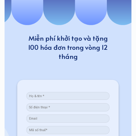
Miễn phí khởi tạo và tặng
100 hóa đơn trong vòng 12
tháng