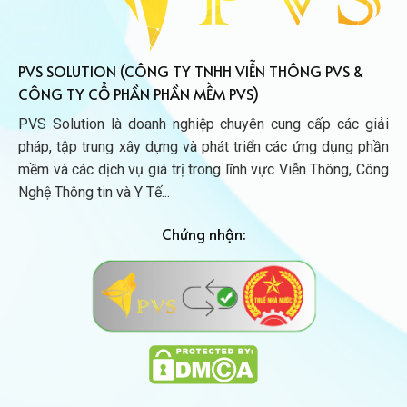
PVS SOLUTION (CÔNG TY TNHH VIỄN THÔNG PVS &
CÔNG TY CỔ PHẦN PHẦN MỀM PVS)
PVS Solution là doanh nghiệp chuyên cung cấp các giải
pháp, tập trung xây dựng và phát triển các ứng dụng phần
mềm và các dịch vụ giá trị trong lĩnh vực Viễn Thông, Công
Nghệ Thông tin và Y Tế...
Chứng nhận: