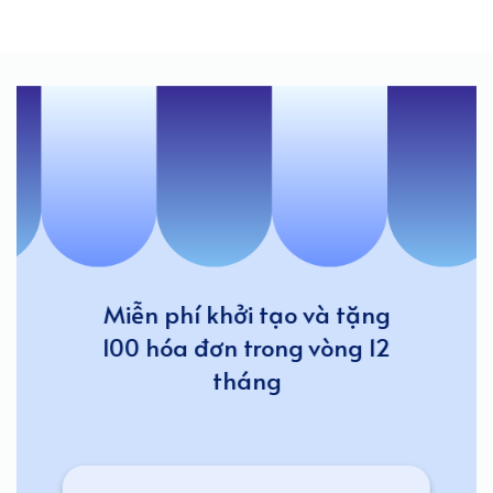
Miễn phí khởi tạo và tặng
100 hóa đơn trong vòng 12
tháng