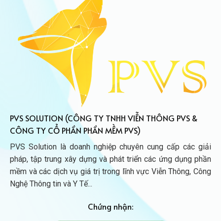
PVS SOLUTION (CÔNG TY TNHH VIỄN THÔNG PVS &
CÔNG TY CỔ PHẦN PHẦN MỀM PVS)
PVS Solution là doanh nghiệp chuyên cung cấp các giải
pháp, tập trung xây dựng và phát triển các ứng dụng phần
mềm và các dịch vụ giá trị trong lĩnh vực Viễn Thông, Công
Nghệ Thông tin và Y Tế...
Chứng nhận: